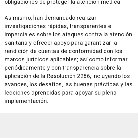
obligaciones de proteger la atención médica.
Asimismo, han demandado realizar
investigaciones rápidas, transparentes e
imparciales sobre los ataques contra la atención
sanitaria y ofrecer apoyo para garantizar la
rendición de cuentas de conformidad con los
marcos jurídicos aplicables; así como informar
periódicamente y con transparencia sobre la
aplicación de la Resolución 2286, incluyendo los
avances, los desafíos, las buenas prácticas y las
lecciones aprendidas para apoyar su plena
implementación.