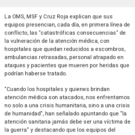
La OMS, MSF y Cruz Roja explican que sus
equipos presencian, cada día, en primera línea de
conflicto, las "catastróficas consecuencias" de
la vulneración de la atención médica, con
hospitales que quedan reducidos a escombros,
ambulancias retrasadas, personal atrapado en
ataques y pacientes que mueren por heridas que
podrían haberse tratado.
"Cuando los hospitales y quienes brindan
atención médica son atacados, nos enfrentamos
no solo a una crisis humanitaria, sino a una crisis
de humanidad", han señalado apuntando que "la
atención sanitaria jamás debe ser una víctima de
la guerra" y destacando que los equipos del