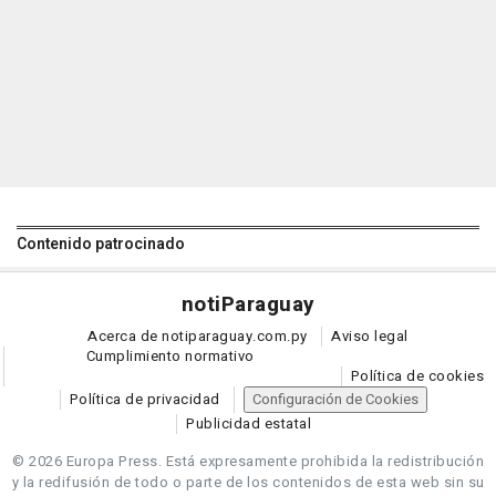
Contenido patrocinado
noti
Paraguay
Acerca de notiparaguay.com.py
Aviso legal
Cumplimiento normativo
Política de cookies
Política de privacidad
Configuración de Cookies
Publicidad estatal
© 2026 Europa Press.
Está expresamente prohibida la redistribución
y la redifusión de todo o parte de los contenidos de esta web sin su