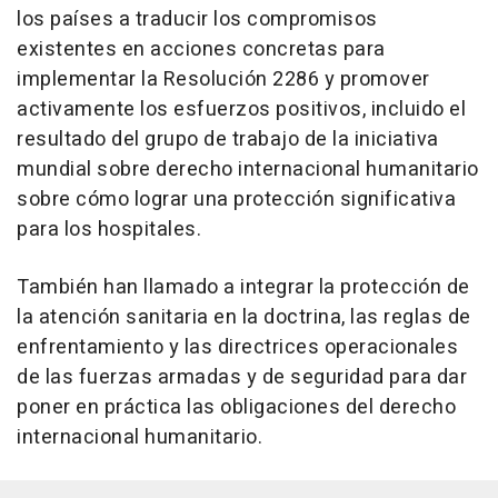
los países a traducir los compromisos
existentes en acciones concretas para
implementar la Resolución 2286 y promover
activamente los esfuerzos positivos, incluido el
resultado del grupo de trabajo de la iniciativa
mundial sobre derecho internacional humanitario
sobre cómo lograr una protección significativa
para los hospitales.
También han llamado a integrar la protección de
la atención sanitaria en la doctrina, las reglas de
enfrentamiento y las directrices operacionales
de las fuerzas armadas y de seguridad para dar
poner en práctica las obligaciones del derecho
internacional humanitario.