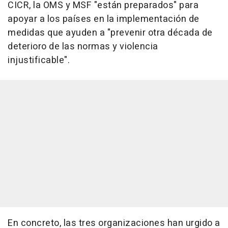
CICR, la OMS y MSF "están preparados" para
apoyar a los países en la implementación de
medidas que ayuden a "prevenir otra década de
deterioro de las normas y violencia
injustificable".
En concreto, las tres organizaciones han urgido a