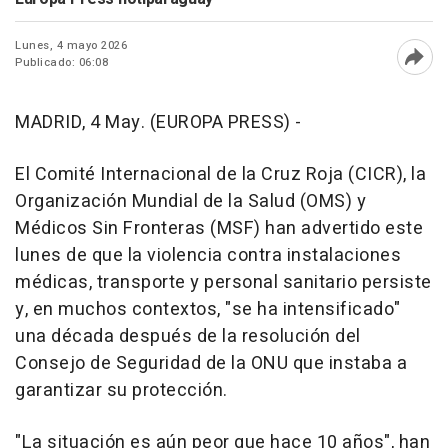
Lunes, 4 mayo 2026
Publicado: 06:08
Abri
MADRID, 4 May. (EUROPA PRESS) -
El Comité Internacional de la Cruz Roja (CICR), la
Organización Mundial de la Salud (OMS) y
Médicos Sin Fronteras (MSF) han advertido este
lunes de que la violencia contra instalaciones
médicas, transporte y personal sanitario persiste
y, en muchos contextos, "se ha intensificado"
una década después de la resolución del
Consejo de Seguridad de la ONU que instaba a
garantizar su protección.
"La situación es aún peor que hace 10 años", han