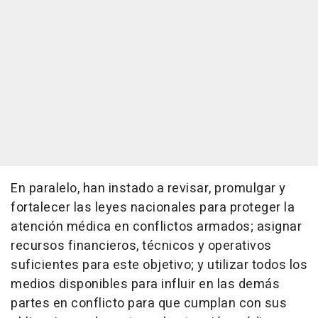
En paralelo, han instado a revisar, promulgar y
fortalecer las leyes nacionales para proteger la
atención médica en conflictos armados; asignar
recursos financieros, técnicos y operativos
suficientes para este objetivo; y utilizar todos los
medios disponibles para influir en las demás
partes en conflicto para que cumplan con sus