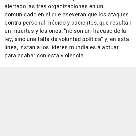
alertado las tres organizaciones en un
comunicado en el que aseveran que los ataques
contra personal médico y pacientes, que resultan
en muertes y lesiones, "no son un fracaso de la
ley, sino una falta de voluntad política" y, en esta
línea, instan a los líderes mundiales a actuar
para acabar con esta violencia.