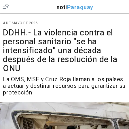
noti
Paraguay
4 DE MAYO DE 2026
DDHH.- La violencia contra el
personal sanitario "se ha
intensificado" una década
después de la resolución de la
ONU
La OMS, MSF y Cruz Roja llaman a los países
a actuar y destinar recursos para garantizar su
protección