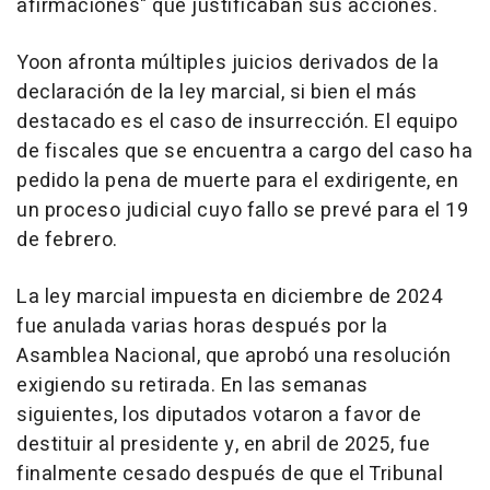
afirmaciones" que justificaban sus acciones.
Yoon afronta múltiples juicios derivados de la
declaración de la ley marcial, si bien el más
destacado es el caso de insurrección. El equipo
de fiscales que se encuentra a cargo del caso ha
pedido la pena de muerte para el exdirigente, en
un proceso judicial cuyo fallo se prevé para el 19
de febrero.
La ley marcial impuesta en diciembre de 2024
fue anulada varias horas después por la
Asamblea Nacional, que aprobó una resolución
exigiendo su retirada. En las semanas
siguientes, los diputados votaron a favor de
destituir al presidente y, en abril de 2025, fue
finalmente cesado después de que el Tribunal