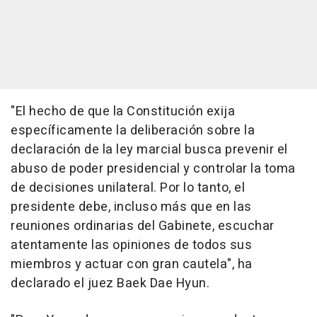
"El hecho de que la Constitución exija
específicamente la deliberación sobre la
declaración de la ley marcial busca prevenir el
abuso de poder presidencial y controlar la toma
de decisiones unilateral. Por lo tanto, el
presidente debe, incluso más que en las
reuniones ordinarias del Gabinete, escuchar
atentamente las opiniones de todos sus
miembros y actuar con gran cautela", ha
declarado el juez Baek Dae Hyun.