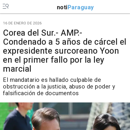
noti
Paraguay
16 DE ENERO DE 2026
Corea del Sur.- AMP.-
Condenado a 5 años de cárcel el
expresidente surcoreano Yoon
en el primer fallo por la ley
marcial
El mandatario es hallado culpable de
obstrucción a la justicia, abuso de poder y
falsificación de documentos