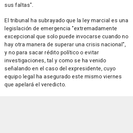
sus faltas".
El tribunal ha subrayado que la ley marcial es una
legislación de emergencia "extremadamente
excepcional que solo puede invocarse cuando no
hay otra manera de superar una crisis nacional",
y no para sacar rédito político o evitar
investigaciones, tal y como se ha venido
señalando en el caso del expresidente, cuyo
equipo legal ha asegurado este mismo viernes
que apelará el veredicto.