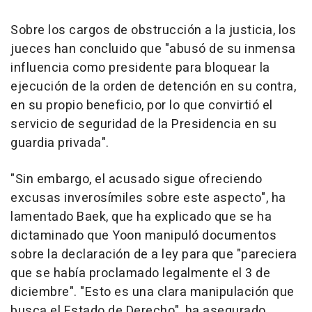
Sobre los cargos de obstrucción a la justicia, los
jueces han concluido que "abusó de su inmensa
influencia como presidente para bloquear la
ejecución de la orden de detención en su contra,
en su propio beneficio, por lo que convirtió el
servicio de seguridad de la Presidencia en su
guardia privada".
"Sin embargo, el acusado sigue ofreciendo
excusas inverosímiles sobre este aspecto", ha
lamentado Baek, que ha explicado que se ha
dictaminado que Yoon manipuló documentos
sobre la declaración de a ley para que "pareciera
que se había proclamado legalmente el 3 de
diciembre". "Esto es una clara manipulación que
busca el Estado de Derecho", ha asegurado.