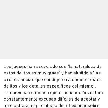
Los jueces han aseverado que "la naturaleza de
estos delitos es muy grave" y han aludido a "las
circunstancias que condujeron a cometer estos
delitos y los detalles específicos del mismo".
También han criticado que el acusado "inventara
constantemente excusas difíciles de aceptar y
no mostrara ningún atisbo de reflexionar sobre