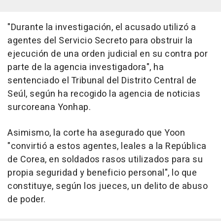
"Durante la investigación, el acusado utilizó a
agentes del Servicio Secreto para obstruir la
ejecución de una orden judicial en su contra por
parte de la agencia investigadora", ha
sentenciado el Tribunal del Distrito Central de
Seúl, según ha recogido la agencia de noticias
surcoreana Yonhap.
Asimismo, la corte ha asegurado que Yoon
"convirtió a estos agentes, leales a la República
de Corea, en soldados rasos utilizados para su
propia seguridad y beneficio personal", lo que
constituye, según los jueces, un delito de abuso
de poder.