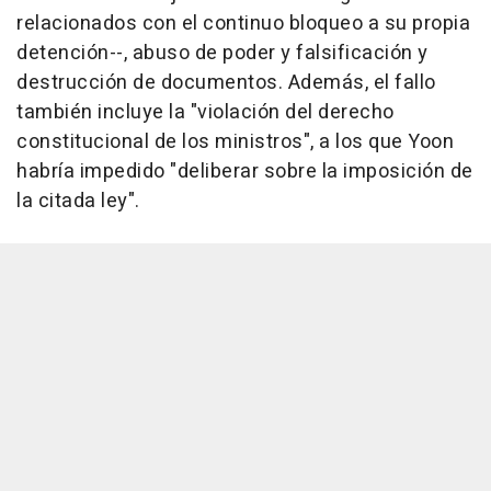
relacionados con el continuo bloqueo a su propia
detención--, abuso de poder y falsificación y
destrucción de documentos. Además, el fallo
también incluye la "violación del derecho
constitucional de los ministros", a los que Yoon
habría impedido "deliberar sobre la imposición de
la citada ley".