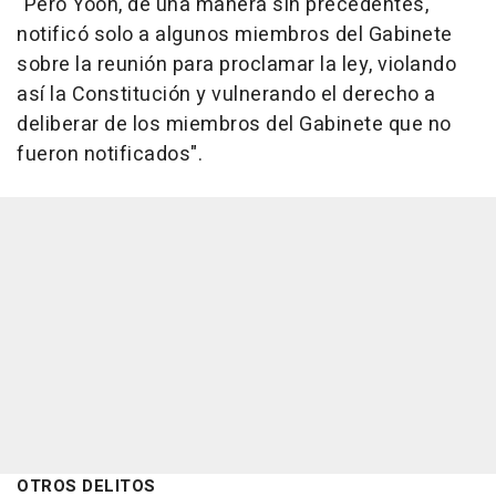
"Pero Yoon, de una manera sin precedentes,
notificó solo a algunos miembros del Gabinete
sobre la reunión para proclamar la ley, violando
así la Constitución y vulnerando el derecho a
deliberar de los miembros del Gabinete que no
fueron notificados".
OTROS DELITOS