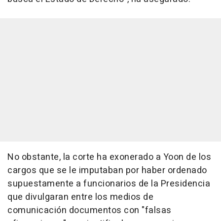
No obstante, la corte ha exonerado a Yoon de los
cargos que se le imputaban por haber ordenado
supuestamente a funcionarios de la Presidencia
que divulgaran entre los medios de
comunicación documentos con "falsas