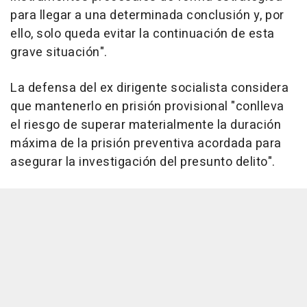
para llegar a una determinada conclusión y, por
ello, solo queda evitar la continuación de esta
grave situación".
La defensa del ex dirigente socialista considera
que mantenerlo en prisión provisional "conlleva
el riesgo de superar materialmente la duración
máxima de la prisión preventiva acordada para
asegurar la investigación del presunto delito".