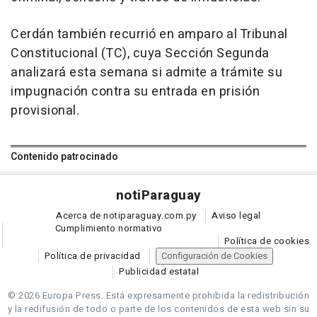
Cerdán también recurrió en amparo al Tribunal
Constitucional (TC), cuya Sección Segunda
analizará esta semana si admite a trámite su
impugnación contra su entrada en prisión
provisional.
Contenido patrocinado
noti
Paraguay
Acerca de notiparaguay.com.py
Aviso legal
Cumplimiento normativo
Política de cookies
Política de privacidad
Configuración de Cookies
Publicidad estatal
© 2026 Europa Press.
Está expresamente prohibida la redistribución
y la redifusión de todo o parte de los contenidos de esta web sin su