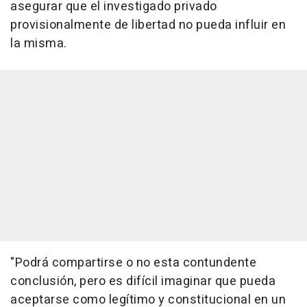
asegurar que el investigado privado
provisionalmente de libertad no pueda influir en
la misma.
"Podrá compartirse o no esta contundente
conclusión, pero es difícil imaginar que pueda
aceptarse como legítimo y constitucional en un