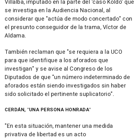
Villalba, imputado en la parte del 'caso Koldo' que
se investiga en la Audiencia Nacional, al
considerar que "actúa de modo concertado" con
el presunto conseguidor de la trama, Víctor de
Aldama.
También reclaman que "se requiera a la UCO
para que identifique a los aforados que
investigan" y se avise al Congreso de los
Diputados de que "un número indeterminado de
aforados están siendo investigados sin haber
sido solicitado el pertinente suplicatorio".
CERDÁN, "UNA PERSONA HONRADA"
"En esta situación, mantener una medida
privativa de libertad es un acto