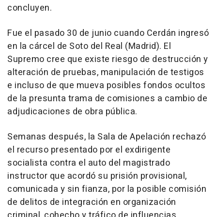
concluyen.
Fue el pasado 30 de junio cuando Cerdán ingresó
en la cárcel de Soto del Real (Madrid). El
Supremo cree que existe riesgo de destrucción y
alteración de pruebas, manipulación de testigos
e incluso de que mueva posibles fondos ocultos
de la presunta trama de comisiones a cambio de
adjudicaciones de obra pública.
Semanas después, la Sala de Apelación rechazó
el recurso presentado por el exdirigente
socialista contra el auto del magistrado
instructor que acordó su prisión provisional,
comunicada y sin fianza, por la posible comisión
de delitos de integración en organización
criminal, cohecho y tráfico de influencias.