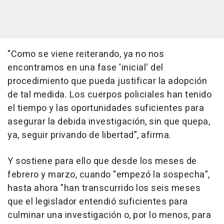
"Como se viene reiterando, ya no nos
encontramos en una fase 'inicial' del
procedimiento que pueda justificar la adopción
de tal medida. Los cuerpos policiales han tenido
el tiempo y las oportunidades suficientes para
asegurar la debida investigación, sin que quepa,
ya, seguir privando de libertad", afirma.
Y sostiene para ello que desde los meses de
febrero y marzo, cuando "empezó la sospecha",
hasta ahora "han transcurrido los seis meses
que el legislador entendió suficientes para
culminar una investigación o, por lo menos, para