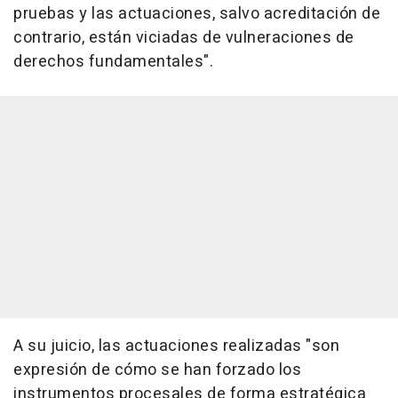
pruebas y las actuaciones, salvo acreditación de
contrario, están viciadas de vulneraciones de
derechos fundamentales".
A su juicio, las actuaciones realizadas "son
expresión de cómo se han forzado los
instrumentos procesales de forma estratégica