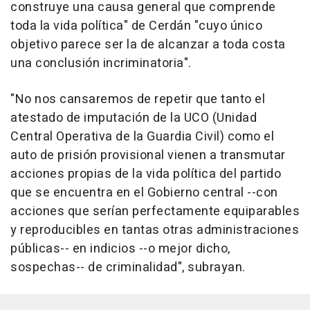
construye una causa general que comprende
toda la vida política" de Cerdán "cuyo único
objetivo parece ser la de alcanzar a toda costa
una conclusión incriminatoria".
"No nos cansaremos de repetir que tanto el
atestado de imputación de la UCO (Unidad
Central Operativa de la Guardia Civil) como el
auto de prisión provisional vienen a transmutar
acciones propias de la vida política del partido
que se encuentra en el Gobierno central --con
acciones que serían perfectamente equiparables
y reproducibles en tantas otras administraciones
públicas-- en indicios --o mejor dicho,
sospechas-- de criminalidad", subrayan.