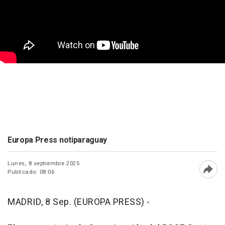
Europa Press notiparaguay
Lunes, 8 septiembre 2025
Publicado: 08:06
Abri
MADRID, 8 Sep. (EUROPA PRESS) -