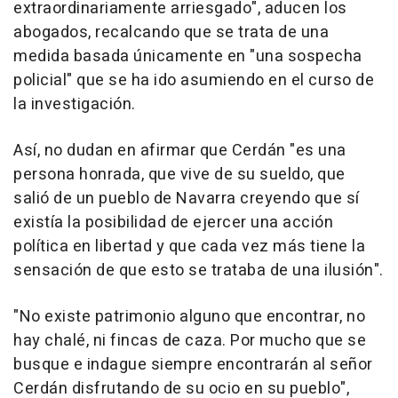
extraordinariamente arriesgado", aducen los
abogados, recalcando que se trata de una
medida basada únicamente en "una sospecha
policial" que se ha ido asumiendo en el curso de
la investigación.
Así, no dudan en afirmar que Cerdán "es una
persona honrada, que vive de su sueldo, que
salió de un pueblo de Navarra creyendo que sí
existía la posibilidad de ejercer una acción
política en libertad y que cada vez más tiene la
sensación de que esto se trataba de una ilusión".
"No existe patrimonio alguno que encontrar, no
hay chalé, ni fincas de caza. Por mucho que se
busque e indague siempre encontrarán al señor
Cerdán disfrutando de su ocio en su pueblo",