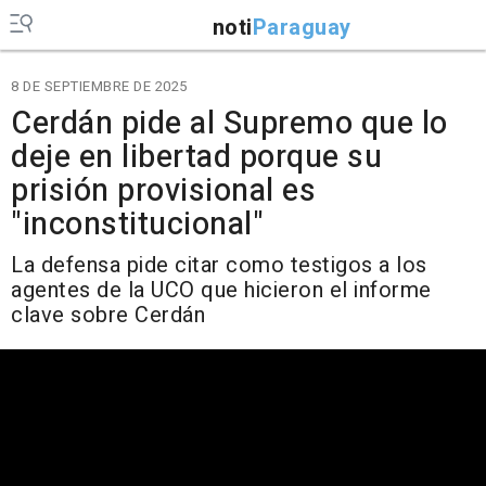
noti
Paraguay
8 DE SEPTIEMBRE DE 2025
Cerdán pide al Supremo que lo
deje en libertad porque su
prisión provisional es
"inconstitucional"
La defensa pide citar como testigos a los
agentes de la UCO que hicieron el informe
clave sobre Cerdán