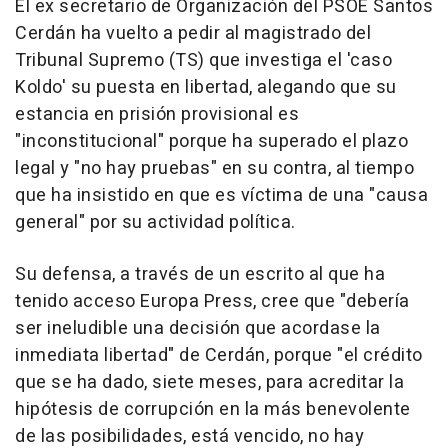
El ex secretario de Organización del PSOE Santos
Cerdán ha vuelto a pedir al magistrado del
Tribunal Supremo (TS) que investiga el 'caso
Koldo' su puesta en libertad, alegando que su
estancia en prisión provisional es
"inconstitucional" porque ha superado el plazo
legal y "no hay pruebas" en su contra, al tiempo
que ha insistido en que es víctima de una "causa
general" por su actividad política.
Su defensa, a través de un escrito al que ha
tenido acceso Europa Press, cree que "debería
ser ineludible una decisión que acordase la
inmediata libertad" de Cerdán, porque "el crédito
que se ha dado, siete meses, para acreditar la
hipótesis de corrupción en la más benevolente
de las posibilidades, está vencido, no hay