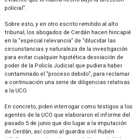
policial".
Sobre esto, y en otro escrito remitido al alto
tribunal, los abogados de Cerdán hacen hincapié
en la "especial relevancia" de "dilucidar las
circunstancias y naturaleza de la investigación
para evitar cualquier hipotética desviación de
poder de la Policía Judicial que pudiera haber
contaminado el "proceso debido", para reclamar
a continuación una serie de diligencias relativas
a la UCO.
En concreto, piden interrogar como testigos a los
agentes de la UCO que elaboraron el informe del
pasado 5 de junio que dio lugar a la imputación
de Cerdán, así como al guardia civil Rubén