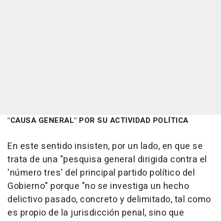
"CAUSA GENERAL" POR SU ACTIVIDAD POLÍTICA
En este sentido insisten, por un lado, en que se
trata de una "pesquisa general dirigida contra el
'número tres' del principal partido político del
Gobierno" porque "no se investiga un hecho
delictivo pasado, concreto y delimitado, tal como
es propio de la jurisdicción penal, sino que