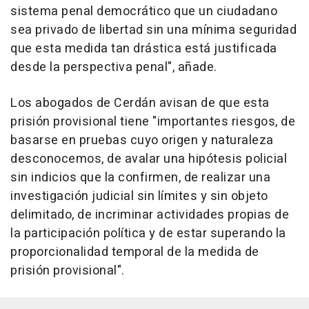
sistema penal democrático que un ciudadano
sea privado de libertad sin una mínima seguridad
que esta medida tan drástica está justificada
desde la perspectiva penal", añade.
Los abogados de Cerdán avisan de que esta
prisión provisional tiene "importantes riesgos, de
basarse en pruebas cuyo origen y naturaleza
desconocemos, de avalar una hipótesis policial
sin indicios que la confirmen, de realizar una
investigación judicial sin límites y sin objeto
delimitado, de incriminar actividades propias de
la participación política y de estar superando la
proporcionalidad temporal de la medida de
prisión provisional".