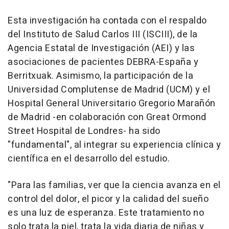
Esta investigación ha contada con el respaldo
del Instituto de Salud Carlos III (ISCIII), de la
Agencia Estatal de Investigación (AEI) y las
asociaciones de pacientes DEBRA-España y
Berritxuak. Asimismo, la participación de la
Universidad Complutense de Madrid (UCM) y el
Hospital General Universitario Gregorio Marañón
de Madrid -en colaboración con Great Ormond
Street Hospital de Londres- ha sido
"fundamental", al integrar su experiencia clínica y
científica en el desarrollo del estudio.
"Para las familias, ver que la ciencia avanza en el
control del dolor, el picor y la calidad del sueño
es una luz de esperanza. Este tratamiento no
solo trata la piel, trata la vida diaria de niñas y