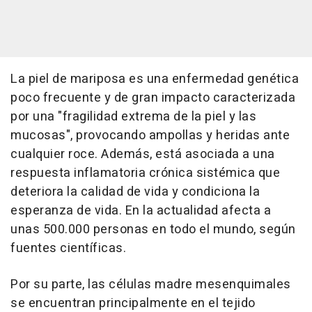
La piel de mariposa es una enfermedad genética
poco frecuente y de gran impacto caracterizada
por una "fragilidad extrema de la piel y las
mucosas", provocando ampollas y heridas ante
cualquier roce. Además, está asociada a una
respuesta inflamatoria crónica sistémica que
deteriora la calidad de vida y condiciona la
esperanza de vida. En la actualidad afecta a
unas 500.000 personas en todo el mundo, según
fuentes científicas.
Por su parte, las células madre mesenquimales
se encuentran principalmente en el tejido