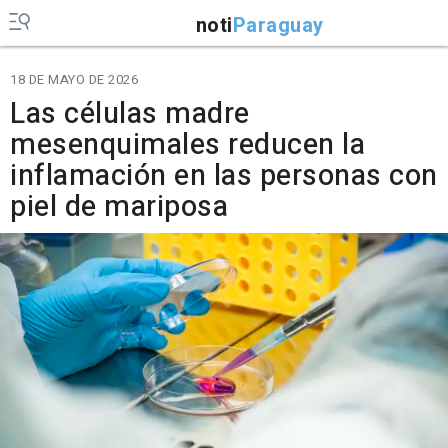
noti
Paraguay
18 DE MAYO DE 2026
Las células madre
mesenquimales reducen la
inflamación en las personas con
piel de mariposa