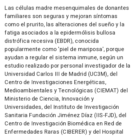
Las células madre mesenquimales de donantes
familiares son seguras y mejoran síntomas
como el prurito, las alteraciones del sueño y la
fatiga asociados a la epidermólisis bullosa
distrófica recesiva (EBDR), conocida
popularmente como 'piel de mariposa', porque
ayudan a regular el sistema inmune, según un
estudio realizado por personal investigador de la
Universidad Carlos III de Madrid (UC3M), del
Centro de Investigaciones Energéticas,
Medioambientales y Tecnológicas (CIEMAT) del
Ministerio de Ciencia, Innovación y
Universidades, del Instituto de Investigación
Sanitaria Fundación Jiménez Díaz (IIS-FJD), del
Centro de Investigación Biomédica en Red de
Enfermedades Raras (CIBERER) y del Hospital