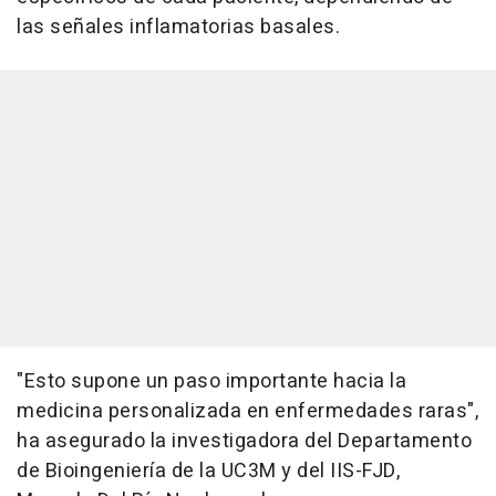
las señales inflamatorias basales.
"Esto supone un paso importante hacia la
medicina personalizada en enfermedades raras",
ha asegurado la investigadora del Departamento
de Bioingeniería de la UC3M y del IIS-FJD,