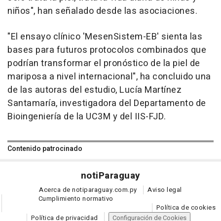
niños", han señalado desde las asociaciones.
"El ensayo clínico 'MesenSistem-EB' sienta las
bases para futuros protocolos combinados que
podrían transformar el pronóstico de la piel de
mariposa a nivel internacional", ha concluido una
de las autoras del estudio, Lucía Martínez
Santamaría, investigadora del Departamento de
Bioingeniería de la UC3M y del IIS-FJD.
Contenido patrocinado
noti
Paraguay
Acerca de notiparaguay.com.py
Aviso legal
Cumplimiento normativo
Política de cookies
Política de privacidad
Configuración de Cookies