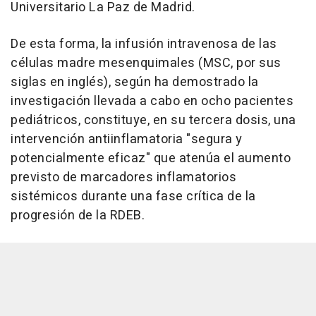
Universitario La Paz de Madrid.
De esta forma, la infusión intravenosa de las
células madre mesenquimales (MSC, por sus
siglas en inglés), según ha demostrado la
investigación llevada a cabo en ocho pacientes
pediátricos, constituye, en su tercera dosis, una
intervención antiinflamatoria "segura y
potencialmente eficaz" que atenúa el aumento
previsto de marcadores inflamatorios
sistémicos durante una fase crítica de la
progresión de la RDEB.