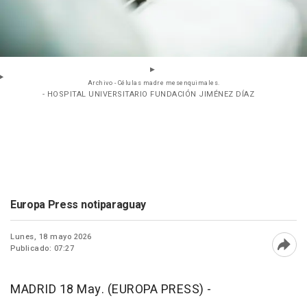
Archivo - Células madre mesenquimales.
- HOSPITAL UNIVERSITARIO FUNDACIÓN JIMÉNEZ DÍAZ
Europa Press notiparaguay
Lunes, 18 mayo 2026
Publicado: 07:27
Abri
MADRID 18 May. (EUROPA PRESS) -