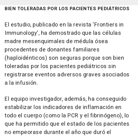
BIEN TOLERADAS POR LOS PACIENTES PEDIÁTRICOS
El estudio, publicado en la revista 'Frontiers in
Immunology', ha demostrado que las células
madre mesenquimales de médula ósea
procedentes de donantes familiares
(haploidénticos) son seguras porque son bien
toleradas por los pacientes pediátricos sin
registrarse eventos adversos graves asociados
a la infusión.
El equipo investigador, además, ha conseguido
estabilizar los indicadores de inflamación en
todo el cuerpo (como la PCR y el fibrinógeno), lo
que ha permitido que el estado de los pacientes
no empeorase durante el año que duró el