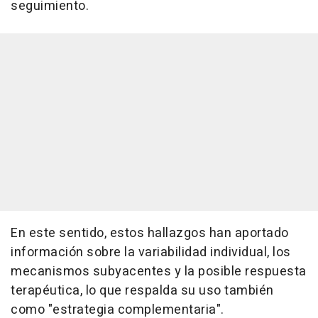
seguimiento.
En este sentido, estos hallazgos han aportado
información sobre la variabilidad individual, los
mecanismos subyacentes y la posible respuesta
terapéutica, lo que respalda su uso también
como "estrategia complementaria".