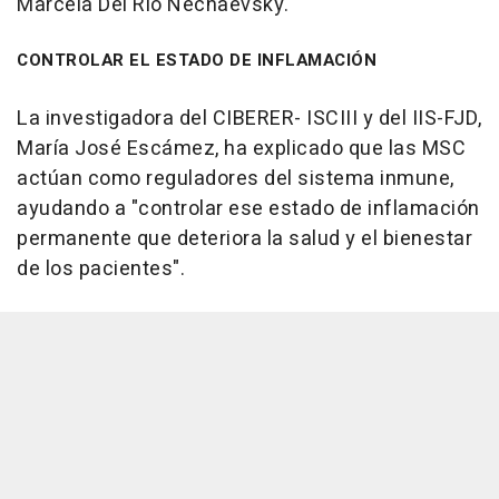
Marcela Del Río Nechaevsky.
CONTROLAR EL ESTADO DE INFLAMACIÓN
La investigadora del CIBERER- ISCIII y del IIS-FJD,
María José Escámez, ha explicado que las MSC
actúan como reguladores del sistema inmune,
ayudando a "controlar ese estado de inflamación
permanente que deteriora la salud y el bienestar
de los pacientes".