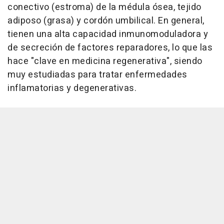
conectivo (estroma) de la médula ósea, tejido
adiposo (grasa) y cordón umbilical. En general,
tienen una alta capacidad inmunomoduladora y
de secreción de factores reparadores, lo que las
hace "clave en medicina regenerativa", siendo
muy estudiadas para tratar enfermedades
inflamatorias y degenerativas.