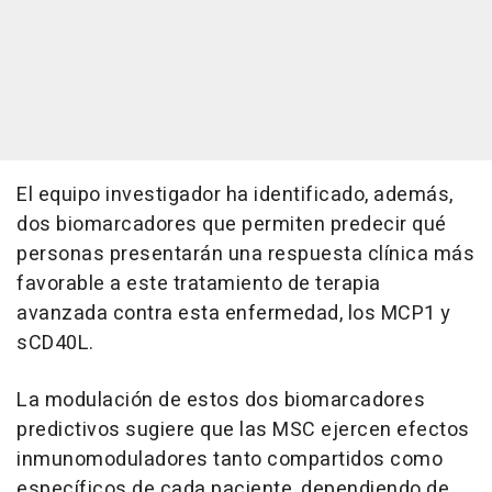
El equipo investigador ha identificado, además,
dos biomarcadores que permiten predecir qué
personas presentarán una respuesta clínica más
favorable a este tratamiento de terapia
avanzada contra esta enfermedad, los MCP1 y
sCD40L.
La modulación de estos dos biomarcadores
predictivos sugiere que las MSC ejercen efectos
inmunomoduladores tanto compartidos como
específicos de cada paciente, dependiendo de