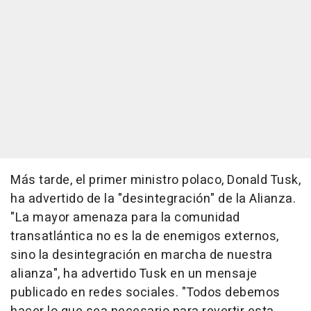
Más tarde, el primer ministro polaco, Donald Tusk,
ha advertido de la "desintegración" de la Alianza.
"La mayor amenaza para la comunidad
transatlántica no es la de enemigos externos,
sino la desintegración en marcha de nuestra
alianza", ha advertido Tusk en un mensaje
publicado en redes sociales. "Todos debemos