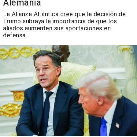
Alemania
La Alianza Atlántica cree que la decisión de
Trump subraya la importancia de que los
aliados aumenten sus aportaciones en
defensa