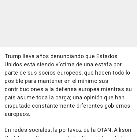
Trump lleva años denunciando que Estados
Unidos está siendo víctima de una estafa por
parte de sus socios europeos, que hacen todo lo
posible para mantener en el mínimo sus
contribuciones a la defensa europea mientras su
país asume toda la carga; una opinión que han
disputado constantemente diferentes gobiernos
europeos.
En redes sociales, la portavoz de la OTAN, Allison