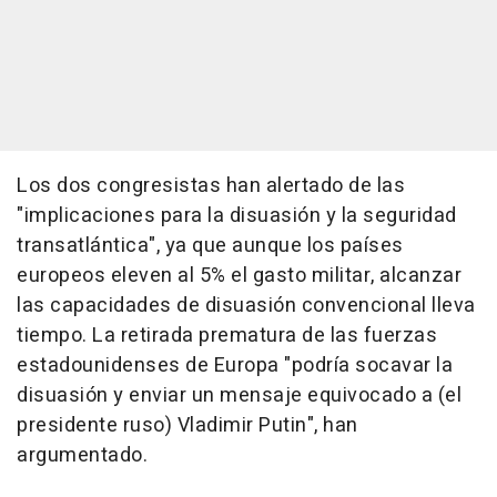
Los dos congresistas han alertado de las
"implicaciones para la disuasión y la seguridad
transatlántica", ya que aunque los países
europeos eleven al 5% el gasto militar, alcanzar
las capacidades de disuasión convencional lleva
tiempo. La retirada prematura de las fuerzas
estadounidenses de Europa "podría socavar la
disuasión y enviar un mensaje equivocado a (el
presidente ruso) Vladimir Putin", han
argumentado.