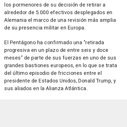
los pormenores de su decisión de retirar a
alrededor de 5.000 efectivos desplegados en
Alemania el marco de una revisión más amplia
de su presencia militar en Europa.
El Pentágono ha confirmado una "retirada
progresiva en un plazo de entre seis y doce
meses" de parte de sus fuerzas en uno de sus
grandes bastiones europeos, en lo que se trata
del último episodio de fricciones entre el
presidente de Estados Unidos, Donald Trump, y
sus aliados en la Alianza Atlántica.