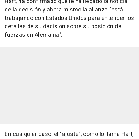
Hart, ha confirmado que le ha llegado la noticia
de la decisión y ahora mismo la alianza "está
trabajando con Estados Unidos para entender los
detalles de su decisión sobre su posición de
fuerzas en Alemania".
En cualquier caso, el "ajuste", como lo llama Hart,