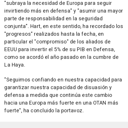
"subraya la necesidad de Europa para seguir
invirtiendo más en defensa" y "asumir una mayor
parte de responsabilidad en la seguridad
conjunta". Hart, en este sentido, ha recordado los
"progresos" realizados hasta la fecha, en
particular el "compromiso" de los aliados de
EEUU para invertir el 5% de su PIB en Defensa,
como se acordó el año pasado en la cumbre de
La Haya.
"Seguimos confiando en nuestra capacidad para
garantizar nuestra capacidad de disuasión y
defensa a medida que continúa este cambio
hacia una Europa más fuerte en una OTAN más
fuerte", ha concluido la portavoz.