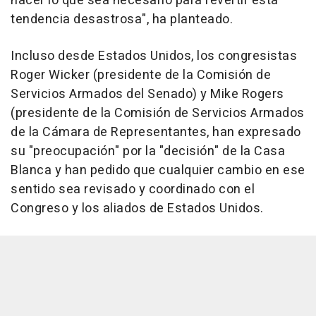
hacer lo que sea necesario para revertir esta
tendencia desastrosa", ha planteado.
Incluso desde Estados Unidos, los congresistas
Roger Wicker (presidente de la Comisión de
Servicios Armados del Senado) y Mike Rogers
(presidente de la Comisión de Servicios Armados
de la Cámara de Representantes, han expresado
su "preocupación" por la "decisión" de la Casa
Blanca y han pedido que cualquier cambio en ese
sentido sea revisado y coordinado con el
Congreso y los aliados de Estados Unidos.