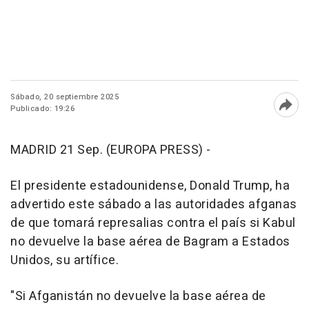
Sábado, 20 septiembre 2025
Publicado: 19:26
Abri
MADRID 21 Sep. (EUROPA PRESS) -
El presidente estadounidense, Donald Trump, ha
advertido este sábado a las autoridades afganas
de que tomará represalias contra el país si Kabul
no devuelve la base aérea de Bagram a Estados
Unidos, su artífice.
"Si Afganistán no devuelve la base aérea de