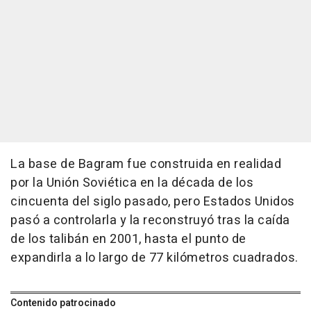
La base de Bagram fue construida en realidad
por la Unión Soviética en la década de los
cincuenta del siglo pasado, pero Estados Unidos
pasó a controlarla y la reconstruyó tras la caída
de los talibán en 2001, hasta el punto de
expandirla a lo largo de 77 kilómetros cuadrados.
Contenido patrocinado