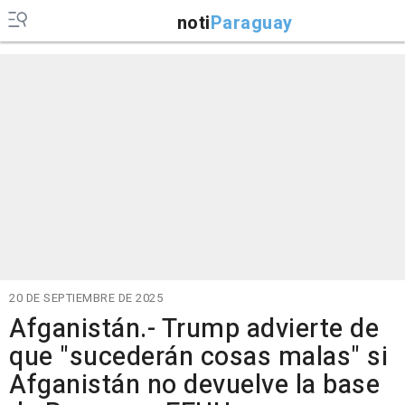
noti
Paraguay
20 DE SEPTIEMBRE DE 2025
Afganistán.- Trump advierte de
que "sucederán cosas malas" si
Afganistán no devuelve la base