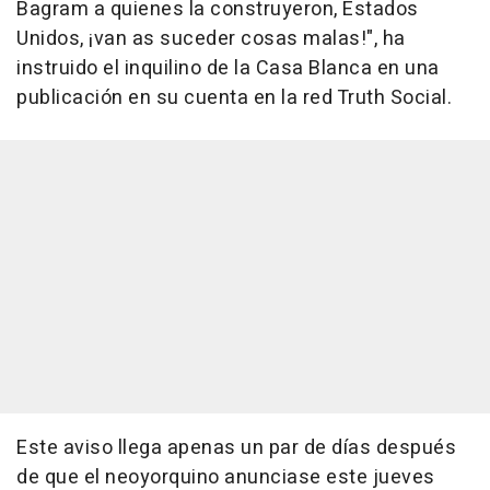
Bagram a quienes la construyeron, Estados
Unidos, ¡van as suceder cosas malas!", ha
instruido el inquilino de la Casa Blanca en una
publicación en su cuenta en la red Truth Social.
Este aviso llega apenas un par de días después
de que el neoyorquino anunciase este jueves