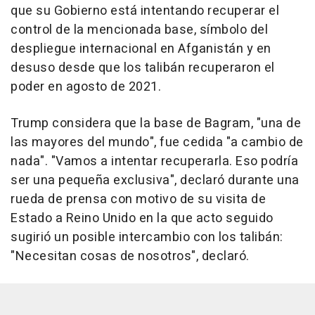
que su Gobierno está intentando recuperar el
control de la mencionada base, símbolo del
despliegue internacional en Afganistán y en
desuso desde que los talibán recuperaron el
poder en agosto de 2021.
Trump considera que la base de Bagram, "una de
las mayores del mundo", fue cedida "a cambio de
nada". "Vamos a intentar recuperarla. Eso podría
ser una pequeña exclusiva", declaró durante una
rueda de prensa con motivo de su visita de
Estado a Reino Unido en la que acto seguido
sugirió un posible intercambio con los talibán:
"Necesitan cosas de nosotros", declaró.