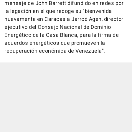
mensaje de John Barrett difundido en redes por
la legación en el que recoge su "bienvenida
nuevamente en Caracas a Jarrod Agen, director
ejecutivo del Consejo Nacional de Dominio
Energético de la Casa Blanca, para la firma de
acuerdos energéticos que promueven la
recuperación económica de Venezuela".