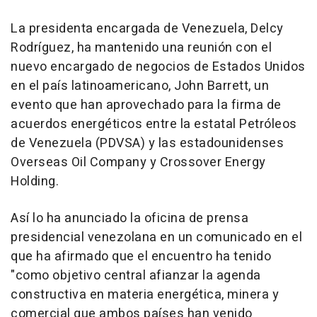
La presidenta encargada de Venezuela, Delcy
Rodríguez, ha mantenido una reunión con el
nuevo encargado de negocios de Estados Unidos
en el país latinoamericano, John Barrett, un
evento que han aprovechado para la firma de
acuerdos energéticos entre la estatal Petróleos
de Venezuela (PDVSA) y las estadounidenses
Overseas Oil Company y Crossover Energy
Holding.
Así lo ha anunciado la oficina de prensa
presidencial venezolana en un comunicado en el
que ha afirmado que el encuentro ha tenido
"como objetivo central afianzar la agenda
constructiva en materia energética, minera y
comercial que ambos países han venido