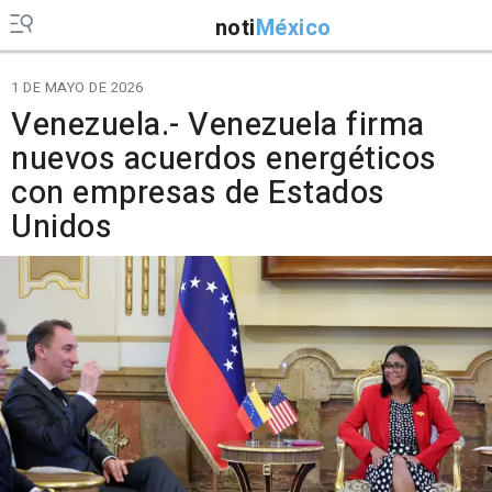
noti
México
1 DE MAYO DE 2026
Venezuela.- Venezuela firma
nuevos acuerdos energéticos
con empresas de Estados
Unidos