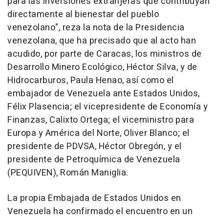
para las inversiones extranjeras que contribuyan
directamente al bienestar del pueblo
venezolano", reza la nota de la Presidencia
venezolana, que ha precisado que al acto han
acudido, por parte de Caracas, los ministros de
Desarrollo Minero Ecológico, Héctor Silva, y de
Hidrocarburos, Paula Henao, así como el
embajador de Venezuela ante Estados Unidos,
Félix Plasencia; el vicepresidente de Economía y
Finanzas, Calixto Ortega; el viceministro para
Europa y América del Norte, Oliver Blanco; el
presidente de PDVSA, Héctor Obregón, y el
presidente de Petroquímica de Venezuela
(PEQUIVEN), Román Maniglia.
La propia Embajada de Estados Unidos en
Venezuela ha confirmado el encuentro en un