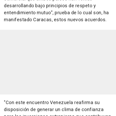
desarrollando bajo principios de respeto y
entendimiento mutuo", prueba de lo cual son, ha
manifestado Caracas, estos nuevos acuerdos.
"Con este encuentro Venezuela reafirma su
disposición de generar un clima de confianza