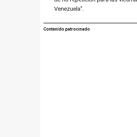
Venezuela".
Contenido patrocinado