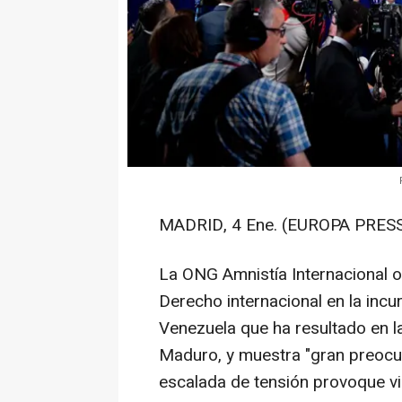
MADRID, 4 Ene. (EUROPA PRESS
La ONG Amnistía Internacional o
Derecho internacional en la incu
Venezuela que ha resultado en l
Maduro, y muestra "gran preocup
escalada de tensión provoque 