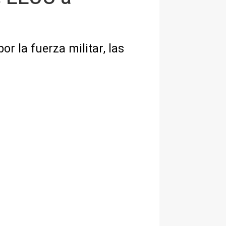
r la fuerza militar, las