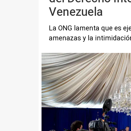
Venezuela
La ONG lamenta que es ejem
amenazas y la intimidació