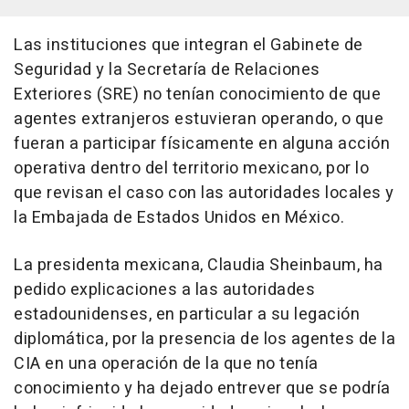
Las instituciones que integran el Gabinete de
Seguridad y la Secretaría de Relaciones
Exteriores (SRE) no tenían conocimiento de que
agentes extranjeros estuvieran operando, o que
fueran a participar físicamente en alguna acción
operativa dentro del territorio mexicano, por lo
que revisan el caso con las autoridades locales y
la Embajada de Estados Unidos en México.
La presidenta mexicana, Claudia Sheinbaum, ha
pedido explicaciones a las autoridades
estadounidenses, en particular a su legación
diplomática, por la presencia de los agentes de la
CIA en una operación de la que no tenía
conocimiento y ha dejado entrever que se podría