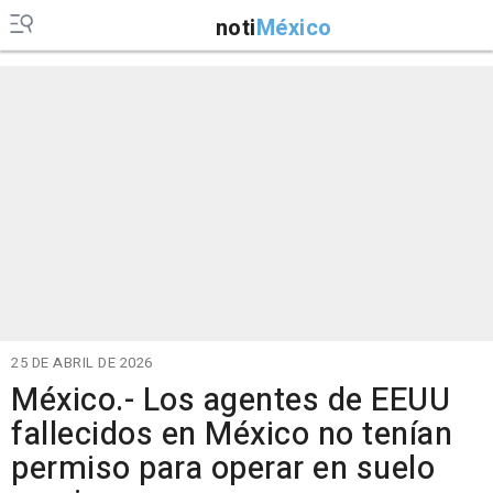
noti
México
25 DE ABRIL DE 2026
México.- Los agentes de EEUU
fallecidos en México no tenían
permiso para operar en suelo