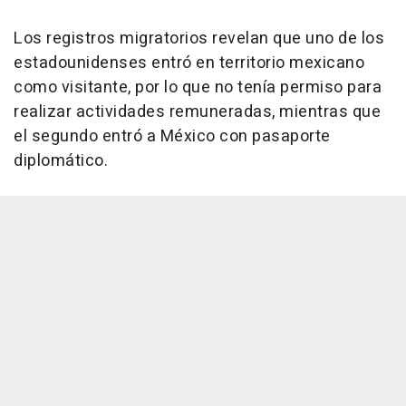
Los registros migratorios revelan que uno de los
estadounidenses entró en territorio mexicano
como visitante, por lo que no tenía permiso para
realizar actividades remuneradas, mientras que
el segundo entró a México con pasaporte
diplomático.