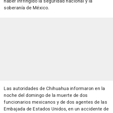
haber infringido la seguridad nacional y la
soberanía de México.
Las autoridades de Chihuahua informaron en la
noche del domingo de la muerte de dos
funcionarios mexicanos y de dos agentes de las
Embajada de Estados Unidos, en un accidente de