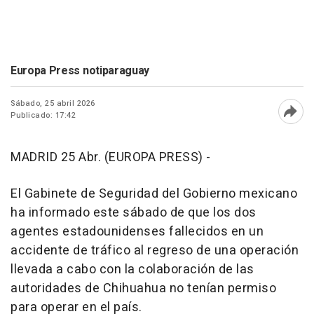
Europa Press notiparaguay
Sábado, 25 abril 2026
Publicado: 17:42
Abri
MADRID 25 Abr. (EUROPA PRESS) -
El Gabinete de Seguridad del Gobierno mexicano
ha informado este sábado de que los dos
agentes estadounidenses fallecidos en un
accidente de tráfico al regreso de una operación
llevada a cabo con la colaboración de las
autoridades de Chihuahua no tenían permiso
para operar en el país.