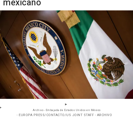
mexicano
Archivo - Embajada de Estados Unidos en México
- EUROPA PRESS/CONTACTO/US JOINT STAFF - ARCHIVO