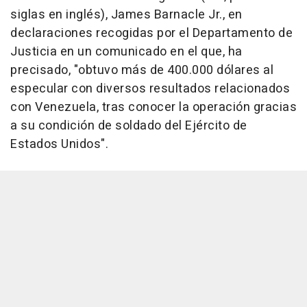
siglas en inglés), James Barnacle Jr., en
declaraciones recogidas por el Departamento de
Justicia en un comunicado en el que, ha
precisado, "obtuvo más de 400.000 dólares al
especular con diversos resultados relacionados
con Venezuela, tras conocer la operación gracias
a su condición de soldado del Ejército de
Estados Unidos".