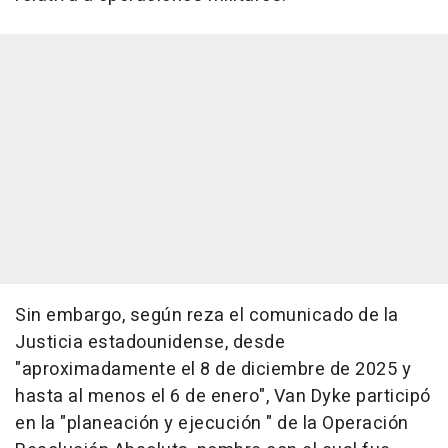
Sin embargo, según reza el comunicado de la
Justicia estadounidense, desde
"aproximadamente el 8 de diciembre de 2025 y
hasta al menos el 6 de enero", Van Dyke participó
en la "planeación y ejecución " de la Operación