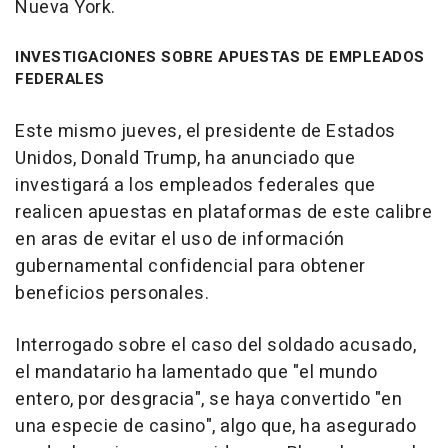
Nueva York.
INVESTIGACIONES SOBRE APUESTAS DE EMPLEADOS
FEDERALES
Este mismo jueves, el presidente de Estados
Unidos, Donald Trump, ha anunciado que
investigará a los empleados federales que
realicen apuestas en plataformas de este calibre
en aras de evitar el uso de información
gubernamental confidencial para obtener
beneficios personales.
Interrogado sobre el caso del soldado acusado,
el mandatario ha lamentado que "el mundo
entero, por desgracia", se haya convertido "en
una especie de casino", algo que, ha asegurado