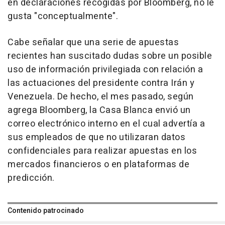
en declaraciones recogidas por Bloomberg, no le
gusta "conceptualmente".
Cabe señalar que una serie de apuestas
recientes han suscitado dudas sobre un posible
uso de información privilegiada con relación a
las actuaciones del presidente contra Irán y
Venezuela. De hecho, el mes pasado, según
agrega Bloomberg, la Casa Blanca envió un
correo electrónico interno en el cual advertía a
sus empleados de que no utilizaran datos
confidenciales para realizar apuestas en los
mercados financieros o en plataformas de
predicción.
Contenido patrocinado