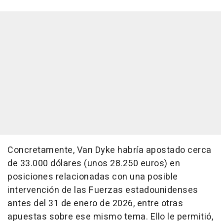
Concretamente, Van Dyke habría apostado cerca
de 33.000 dólares (unos 28.250 euros) en
posiciones relacionadas con una posible
intervención de las Fuerzas estadounidenses
antes del 31 de enero de 2026, entre otras
apuestas sobre ese mismo tema. Ello le permitió,