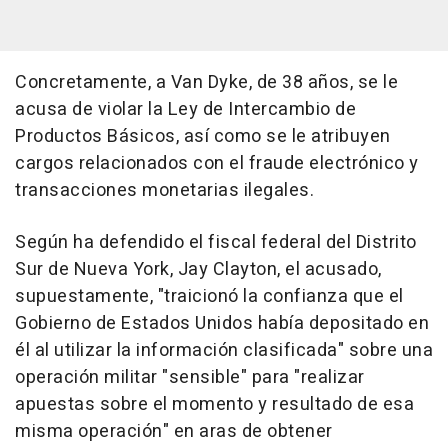
Concretamente, a Van Dyke, de 38 años, se le
acusa de violar la Ley de Intercambio de
Productos Básicos, así como se le atribuyen
cargos relacionados con el fraude electrónico y
transacciones monetarias ilegales.
Según ha defendido el fiscal federal del Distrito
Sur de Nueva York, Jay Clayton, el acusado,
supuestamente, "traicionó la confianza que el
Gobierno de Estados Unidos había depositado en
él al utilizar la información clasificada" sobre una
operación militar "sensible" para "realizar
apuestas sobre el momento y resultado de esa
misma operación" en aras de obtener