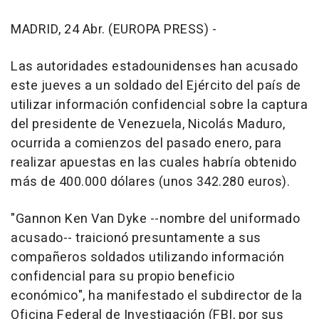
MADRID, 24 Abr. (EUROPA PRESS) -
Las autoridades estadounidenses han acusado
este jueves a un soldado del Ejército del país de
utilizar información confidencial sobre la captura
del presidente de Venezuela, Nicolás Maduro,
ocurrida a comienzos del pasado enero, para
realizar apuestas en las cuales habría obtenido
más de 400.000 dólares (unos 342.280 euros).
"Gannon Ken Van Dyke --nombre del uniformado
acusado-- traicionó presuntamente a sus
compañeros soldados utilizando información
confidencial para su propio beneficio
económico", ha manifestado el subdirector de la
Oficina Federal de Investigación (FBI, por sus