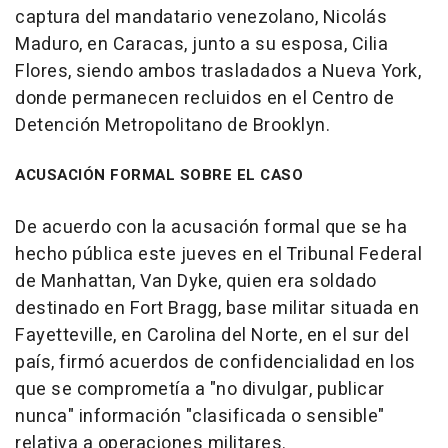
captura del mandatario venezolano, Nicolás
Maduro, en Caracas, junto a su esposa, Cilia
Flores, siendo ambos trasladados a Nueva York,
donde permanecen recluidos en el Centro de
Detención Metropolitano de Brooklyn.
ACUSACIÓN FORMAL SOBRE EL CASO
De acuerdo con la acusación formal que se ha
hecho pública este jueves en el Tribunal Federal
de Manhattan, Van Dyke, quien era soldado
destinado en Fort Bragg, base militar situada en
Fayetteville, en Carolina del Norte, en el sur del
país, firmó acuerdos de confidencialidad en los
que se comprometía a "no divulgar, publicar
nunca" información "clasificada o sensible"
relativa a operaciones militares.