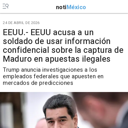
noti
México
24 DE ABRIL DE 2026
EEUU.- EEUU acusa a un
soldado de usar información
confidencial sobre la captura de
Maduro en apuestas ilegales
Trump anuncia investigaciones a los
empleados federales que apuesten en
mercados de predicciones