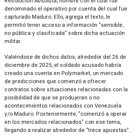
Resolución Absoluta, nombre con el cual fue
denominado el operativo por cuenta del cual fue
capturado Maduro. Ello, agrega el texto, le
permitió tener acceso a información "sensible,
no pública y clasificada" sobre dicha actuación
militar.
Valiéndose de dichos datos, alrededor del 26 de
diciembre de 2025, el soldado acusado habría
creado una cuenta en Polymarket, un mercado
de predicciones que comenzó a ofrecer
contratos sobre situaciones relacionadas con la
posibilidad de que se produjeran o no
acontecimientos relacionados con Venezuela
y/o Maduro. Posteriormente, "comenzó a operar
en los mercados relacionados" con ese tema,
llegando a realizar alrededor de "trece apuestas".