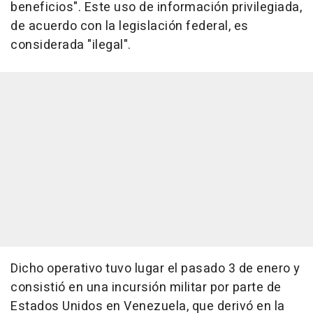
beneficios". Este uso de información privilegiada,
de acuerdo con la legislación federal, es
considerada "ilegal".
Dicho operativo tuvo lugar el pasado 3 de enero y
consistió en una incursión militar por parte de
Estados Unidos en Venezuela, que derivó en la