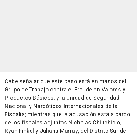
Cabe señalar que este caso está en manos del
Grupo de Trabajo contra el Fraude en Valores y
Productos Básicos, y la Unidad de Seguridad
Nacional y Narcóticos Internacionales de la
Fiscalía; mientras que la acusación está a cargo
de los fiscales adjuntos Nicholas Chiuchiolo,
Ryan Finkel y Juliana Murray, del Distrito Sur de