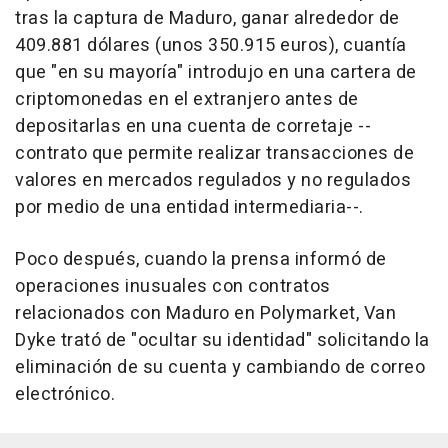
tras la captura de Maduro, ganar alrededor de
409.881 dólares (unos 350.915 euros), cuantía
que "en su mayoría" introdujo en una cartera de
criptomonedas en el extranjero antes de
depositarlas en una cuenta de corretaje --
contrato que permite realizar transacciones de
valores en mercados regulados y no regulados
por medio de una entidad intermediaria--.
Poco después, cuando la prensa informó de
operaciones inusuales con contratos
relacionados con Maduro en Polymarket, Van
Dyke trató de "ocultar su identidad" solicitando la
eliminación de su cuenta y cambiando de correo
electrónico.