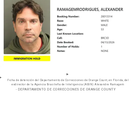
Ficha de detención del Departamento de Correcciones de Orange Count, en Florida, del
exdirector de la Agencia Brasileña de Inteligencia (ABIN) Alexandre Ramagem
- DEPARTAMENTO DE CORRECCIONES DE ORANGE COUNTY