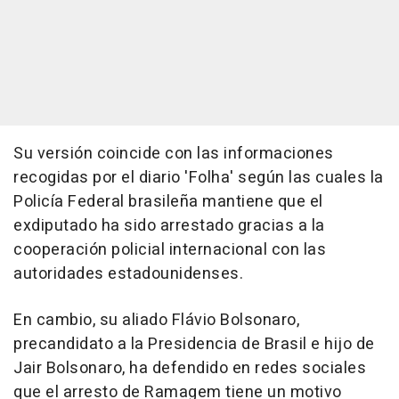
Su versión coincide con las informaciones
recogidas por el diario 'Folha' según las cuales la
Policía Federal brasileña mantiene que el
exdiputado ha sido arrestado gracias a la
cooperación policial internacional con las
autoridades estadounidenses.
En cambio, su aliado Flávio Bolsonaro,
precandidato a la Presidencia de Brasil e hijo de
Jair Bolsonaro, ha defendido en redes sociales
que el arresto de Ramagem tiene un motivo