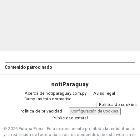
Contenido patrocinado
noti
Paraguay
Acerca de notiparaguay.com.py
Aviso legal
Cumplimiento normativo
Política de cookies
Política de privacidad
Configuración de Cookies
Publicidad estatal
© 2026 Europa Press.
Está expresamente prohibida la redistribución
y la redifusión de todo o parte de los contenidos de esta web sin su