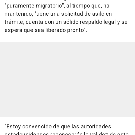
"puramente migratorio", al tiempo que, ha
mantenido, "tiene una solicitud de asilo en
trámite, cuenta con un sólido respaldo legal y se
espera que sea liberado pronto".
"Estoy convencido de que las autoridades
estadounidenses reconocerán la validez de esta