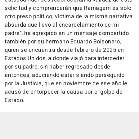
solicitud y comprenderán que Ramagem es solo
otro preso político, víctima de la misma narrativa
absurda que llevó al encarcelamiento de mi
padre", ha agregado en un mensaje compartido
también por su hermano Eduardo Bolsonaro,
quien se encuentra desde febrero de 2025 en
Estados Unidos, a donde viajó para interceder
por su padre, sin haber regresado desde
entonces, aduciendo estar siendo perseguido
por la Justicia, que en noviembre de ese año le
acusó de entorpecer la causa por el golpe de
Estado.