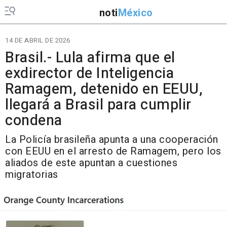
noti
México
14 DE ABRIL DE 2026
Brasil.- Lula afirma que el
exdirector de Inteligencia
Ramagem, detenido en EEUU,
llegará a Brasil para cumplir
condena
La Policía brasileña apunta a una cooperación
con EEUU en el arresto de Ramagem, pero los
aliados de este apuntan a cuestiones
migratorias