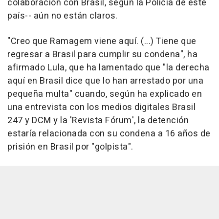
colaboración con Brasil, según la Policía de este
país-- aún no están claros.
"Creo que Ramagem viene aquí. (...) Tiene que
regresar a Brasil para cumplir su condena", ha
afirmado Lula, que ha lamentado que "la derecha
aquí en Brasil dice que lo han arrestado por una
pequeña multa" cuando, según ha explicado en
una entrevista con los medios digitales Brasil
247 y DCM y la 'Revista Fórum', la detención
estaría relacionada con su condena a 16 años de
prisión en Brasil por "golpista".