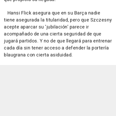
Hansi Flick asegura que en su Barça nadie
tiene asegurada la titularidad, pero que Szczesny
acepte aparcar su 'jubilación' parece ir
acompañado de una cierta seguridad de que
jugará partidos. Y no de que llegará para entrenar
cada día sin tener acceso a defender la portería
blaugrana con cierta asiduidad.