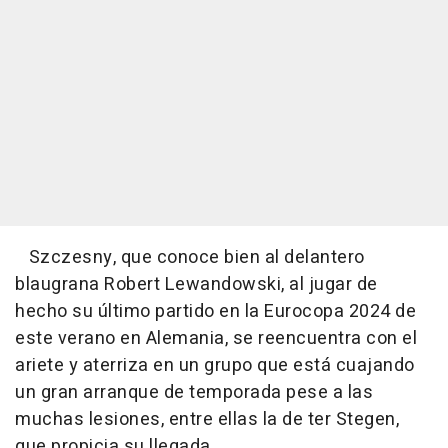
Szczesny, que conoce bien al delantero
blaugrana Robert Lewandowski, al jugar de
hecho su último partido en la Eurocopa 2024 de
este verano en Alemania, se reencuentra con el
ariete y aterriza en un grupo que está cuajando
un gran arranque de temporada pese a las
muchas lesiones, entre ellas la de ter Stegen,
que propicia su llegada.