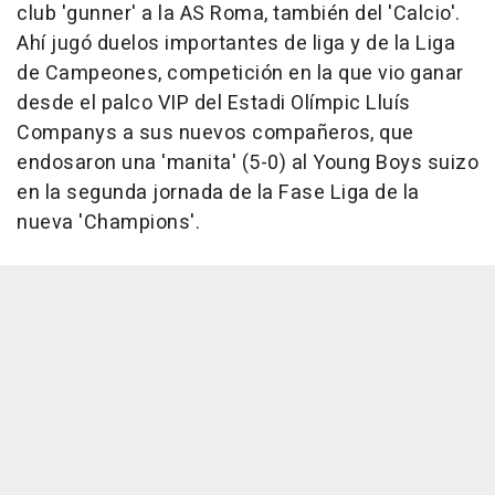
club 'gunner' a la AS Roma, también del 'Calcio'.
Ahí jugó duelos importantes de liga y de la Liga
de Campeones, competición en la que vio ganar
desde el palco VIP del Estadi Olímpic Lluís
Companys a sus nuevos compañeros, que
endosaron una 'manita' (5-0) al Young Boys suizo
en la segunda jornada de la Fase Liga de la
nueva 'Champions'.