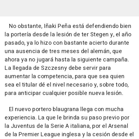
No obstante, Iñaki Peña está defendiendo bien
la portería desde la lesión de ter Stegen y, el año
pasado, ya lo hizo con bastante acierto durante
una ausencia de tres meses del alemán, que
ahora ya no jugará hasta la siguiente campaña.
La llegada de Szczesny debe servir para
aumentar la competencia, para que sea quien
sea el titular dé el nivel necesario y, sobre todo,
para anticipar cualquier posible nueva lesión.
El nuevo portero blaugrana llega con mucha
experiencia. La que le brinda su paso previo por
la Juventus de la Serie A italiana, por el Arsenal
de la Premier League inglesa y la cesión desde el