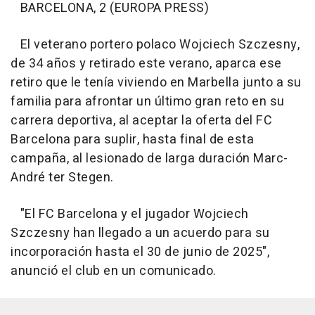
BARCELONA, 2 (EUROPA PRESS)
El veterano portero polaco Wojciech Szczesny,
de 34 años y retirado este verano, aparca ese
retiro que le tenía viviendo en Marbella junto a su
familia para afrontar un último gran reto en su
carrera deportiva, al aceptar la oferta del FC
Barcelona para suplir, hasta final de esta
campaña, al lesionado de larga duración Marc-
André ter Stegen.
"El FC Barcelona y el jugador Wojciech
Szczesny han llegado a un acuerdo para su
incorporación hasta el 30 de junio de 2025",
anunció el club en un comunicado.