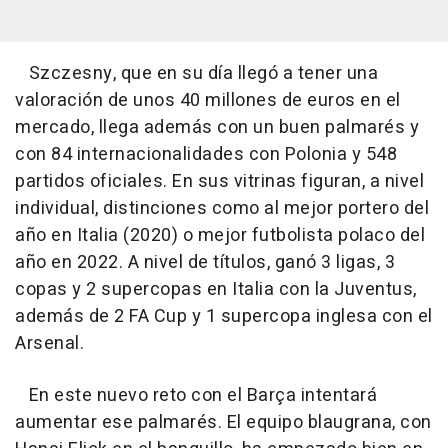
Szczesny, que en su día llegó a tener una
valoración de unos 40 millones de euros en el
mercado, llega además con un buen palmarés y
con 84 internacionalidades con Polonia y 548
partidos oficiales. En sus vitrinas figuran, a nivel
individual, distinciones como al mejor portero del
año en Italia (2020) o mejor futbolista polaco del
año en 2022. A nivel de títulos, ganó 3 ligas, 3
copas y 2 supercopas en Italia con la Juventus,
además de 2 FA Cup y 1 supercopa inglesa con el
Arsenal.
En este nuevo reto con el Barça intentará
aumentar ese palmarés. El equipo blaugrana, con