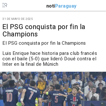
noti
Paraguay
31 DE MAYO DE 2025
El PSG conquista por fin la
Champions
El PSG conquista por fin la Champions
Luis Enrique hace historia para club francés
con el baile (5-0) que lideró Doué contra el
Inter en la final de Múnich