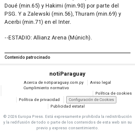
Doué (min.65) y Hakimi (min.90) por parte del
PSG. Y a Zalewski (min.56), Thuram (min.69) y
Acerbi (min.71) en el Inter.
--ESTADIO: Allianz Arena (Múnich).
Contenido patrocinado
noti
Paraguay
Acerca de notiparaguay.com.py
Aviso legal
Cumplimiento normativo
Política de cookies
Política de privacidad
Configuración de Cookies
Publicidad estatal
© 2026 Europa Press.
Está expresamente prohibida la redistribución
y la redifusión de todo o parte de los contenidos de esta web sin su
previo y expreso consentimiento.