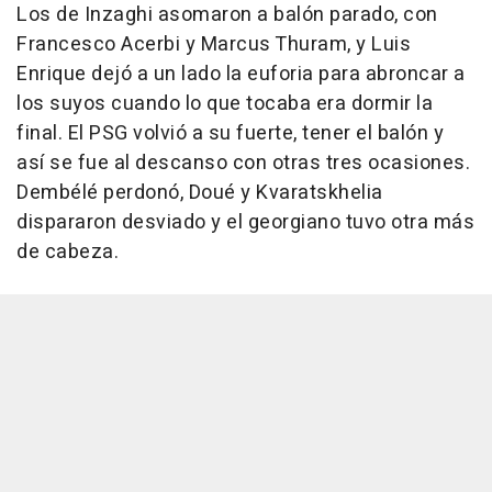
Los de Inzaghi asomaron a balón parado, con
Francesco Acerbi y Marcus Thuram, y Luis
Enrique dejó a un lado la euforia para abroncar a
los suyos cuando lo que tocaba era dormir la
final. El PSG volvió a su fuerte, tener el balón y
así se fue al descanso con otras tres ocasiones.
Dembélé perdonó, Doué y Kvaratskhelia
dispararon desviado y el georgiano tuvo otra más
de cabeza.