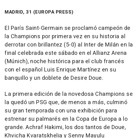
MADRID, 31 (EUROPA PRESS)
El París Saint-Germain se proclamó campeón de
la Champions por primera vez en su historia al
derrotar con brillantez (5-0) al Inter de Milán en la
final celebrada este sábado en el Allianz Arena
(Múnich), noche histórica para el club francés
con el español Luis Enrique Martínez en su
banquillo y un doblete de Desire Doue.
La primera edición de la novedosa Champions se
la quedó un PSG que, de menos a más, culminó
su gran temporada con una exhibición para
estrenar su palmarés en la Copa de Europa a lo
grande. Achraf Hakimi, los dos tantos de Doue,
Khvicha Kvaratskhelia y Senny Mayulu