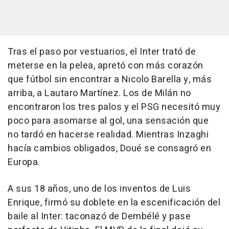
Tras el paso por vestuarios, el Inter trató de
meterse en la pelea, apretó con más corazón
que fútbol sin encontrar a Nicolo Barella y, más
arriba, a Lautaro Martínez. Los de Milán no
encontraron los tres palos y el PSG necesitó muy
poco para asomarse al gol, una sensación que
no tardó en hacerse realidad. Mientras Inzaghi
hacía cambios obligados, Doué se consagró en
Europa.
A sus 18 años, uno de los inventos de Luis
Enrique, firmó su doblete en la escenificación del
baile al Inter: taconazó de Dembélé y pase