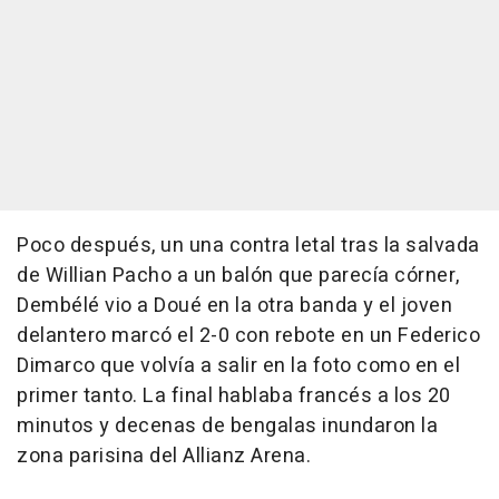
Poco después, un una contra letal tras la salvada
de Willian Pacho a un balón que parecía córner,
Dembélé vio a Doué en la otra banda y el joven
delantero marcó el 2-0 con rebote en un Federico
Dimarco que volvía a salir en la foto como en el
primer tanto. La final hablaba francés a los 20
minutos y decenas de bengalas inundaron la
zona parisina del Allianz Arena.