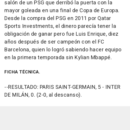
salón de un PSG que derribó la puerta con la
mayor goleada en una final de Copa de Europa.
Desde la compra del PSG en 2011 por Qatar
Sports Investments, el dinero parecía tener la
obligación de ganar pero fue Luis Enrique, diez
años después de ser campeón con el FC
Barcelona, quien lo logró sabiendo hacer equipo
en la primera temporada sin Kylian Mbappé.
FICHA TÉCNICA.
--RESULTADO: PARIS SAINT-GERMAIN, 5 - INTER
DE MILÁN, 0. (2-0, al descanso).