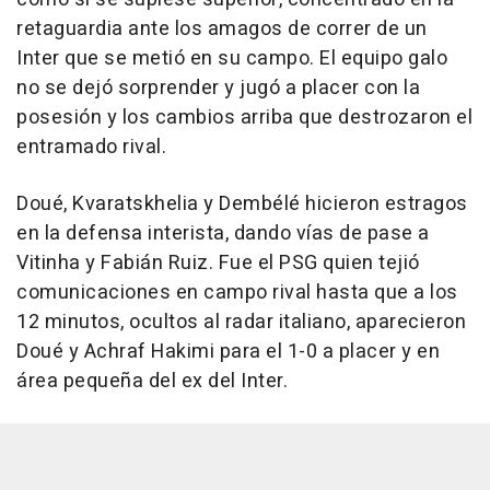
retaguardia ante los amagos de correr de un
Inter que se metió en su campo. El equipo galo
no se dejó sorprender y jugó a placer con la
posesión y los cambios arriba que destrozaron el
entramado rival.
Doué, Kvaratskhelia y Dembélé hicieron estragos
en la defensa interista, dando vías de pase a
Vitinha y Fabián Ruiz. Fue el PSG quien tejió
comunicaciones en campo rival hasta que a los
12 minutos, ocultos al radar italiano, aparecieron
Doué y Achraf Hakimi para el 1-0 a placer y en
área pequeña del ex del Inter.