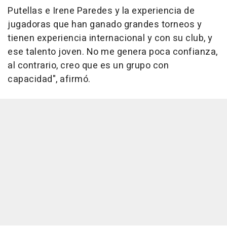
Putellas e Irene Paredes y la experiencia de
jugadoras que han ganado grandes torneos y
tienen experiencia internacional y con su club, y
ese talento joven. No me genera poca confianza,
al contrario, creo que es un grupo con
capacidad", afirmó.