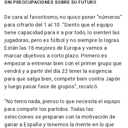
SIN PREOCUPACIONES SOBRE SU FUTURO
De cara al favoritismo, no quiso poner "números"
para cifrarlo del 1 al 10. "Siento que el equipo
tiene capacidad para ir a por todo, lo sienten las
jugadoras, pero es fútbol y no siempre lo logras.
Están las 16 mejores de Europa y vamos a
marcar objetivos a corto plazo. Primero es
empezar a entrenar bien con el primer grupo que
vendrá y a partir del día 22 tener la exigencia
para que salga bien, competir bien contra Japón
y luego pasar fase de grupos", recalcó.
"No temo nada, pienso lo que necesita el equipo
para competir los partidos. Todas las
selecciones se preparan con la motivación de
ganar a España y tenemos la mente en lo que