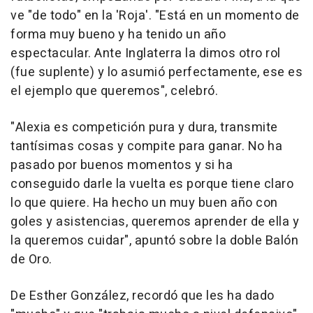
ve "de todo" en la 'Roja'. "Está en un momento de
forma muy bueno y ha tenido un año
espectacular. Ante Inglaterra la dimos otro rol
(fue suplente) y lo asumió perfectamente, ese es
el ejemplo que queremos", celebró.
"Alexia es competición pura y dura, transmite
tantísimas cosas y compite para ganar. No ha
pasado por buenos momentos y si ha
conseguido darle la vuelta es porque tiene claro
lo que quiere. Ha hecho un muy buen año con
goles y asistencias, queremos aprender de ella y
la queremos cuidar", apuntó sobre la doble Balón
de Oro.
De Esther González, recordó que les ha dado