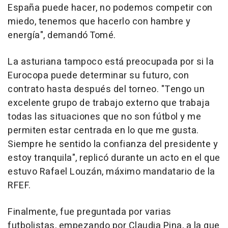
España puede hacer, no podemos competir con
miedo, tenemos que hacerlo con hambre y
energía", demandó Tomé.
La asturiana tampoco está preocupada por si la
Eurocopa puede determinar su futuro, con
contrato hasta después del torneo. "Tengo un
excelente grupo de trabajo externo que trabaja
todas las situaciones que no son fútbol y me
permiten estar centrada en lo que me gusta.
Siempre he sentido la confianza del presidente y
estoy tranquila", replicó durante un acto en el que
estuvo Rafael Louzán, máximo mandatario de la
RFEF.
Finalmente, fue preguntada por varias
futbolistas, empezando por Claudia Pina, a la que