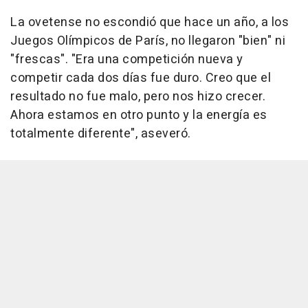
La ovetense no escondió que hace un año, a los
Juegos Olímpicos de París, no llegaron "bien" ni
"frescas". "Era una competición nueva y
competir cada dos días fue duro. Creo que el
resultado no fue malo, pero nos hizo crecer.
Ahora estamos en otro punto y la energía es
totalmente diferente", aseveró.