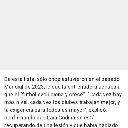
De esta lista, sólo once estuvieron en el pasado
Mundial de 2023, lo que la entrenadora achaca a
que el "fútbol evoluciona y crece". "Cada vez hay
más nivel, cada vez los clubes trabajan mejor, y
la exigencia para todos es mayor", explicó,
confirmando que Laia Codina se está
recuperando de una lesión y que había hablado