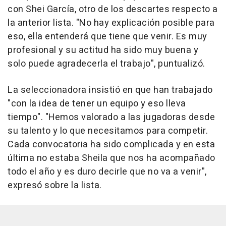
con Shei García, otro de los descartes respecto a
la anterior lista. "No hay explicación posible para
eso, ella entenderá que tiene que venir. Es muy
profesional y su actitud ha sido muy buena y
solo puede agradecerla el trabajo", puntualizó.
La seleccionadora insistió en que han trabajado
"con la idea de tener un equipo y eso lleva
tiempo". "Hemos valorado a las jugadoras desde
su talento y lo que necesitamos para competir.
Cada convocatoria ha sido complicada y en esta
última no estaba Sheila que nos ha acompañado
todo el año y es duro decirle que no va a venir",
expresó sobre la lista.