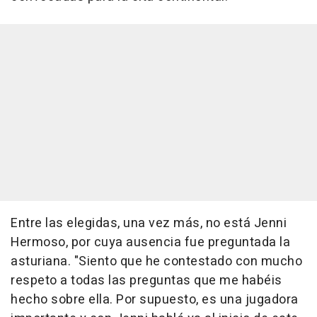
Entre las elegidas, una vez más, no está Jenni
Hermoso, por cuya ausencia fue preguntada la
asturiana. "Siento que he contestado con mucho
respeto a todas las preguntas que me habéis
hecho sobre ella. Por supuesto, es una jugadora