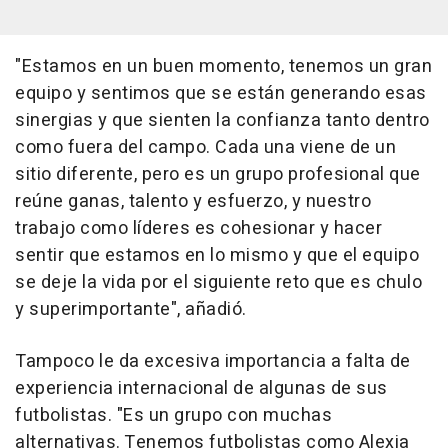
"Estamos en un buen momento, tenemos un gran
equipo y sentimos que se están generando esas
sinergias y que sienten la confianza tanto dentro
como fuera del campo. Cada una viene de un
sitio diferente, pero es un grupo profesional que
reúne ganas, talento y esfuerzo, y nuestro
trabajo como líderes es cohesionar y hacer
sentir que estamos en lo mismo y que el equipo
se deje la vida por el siguiente reto que es chulo
y superimportante", añadió.
Tampoco le da excesiva importancia a falta de
experiencia internacional de algunas de sus
futbolistas. "Es un grupo con muchas
alternativas. Tenemos futbolistas como Alexia