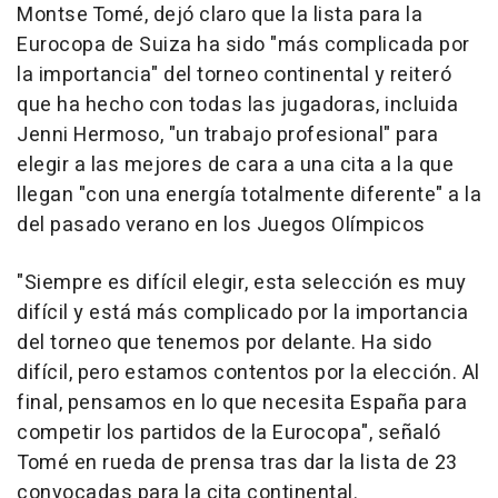
Montse Tomé, dejó claro que la lista para la
Eurocopa de Suiza ha sido "más complicada por
la importancia" del torneo continental y reiteró
que ha hecho con todas las jugadoras, incluida
Jenni Hermoso, "un trabajo profesional" para
elegir a las mejores de cara a una cita a la que
llegan "con una energía totalmente diferente" a la
del pasado verano en los Juegos Olímpicos
"Siempre es difícil elegir, esta selección es muy
difícil y está más complicado por la importancia
del torneo que tenemos por delante. Ha sido
difícil, pero estamos contentos por la elección. Al
final, pensamos en lo que necesita España para
competir los partidos de la Eurocopa", señaló
Tomé en rueda de prensa tras dar la lista de 23
convocadas para la cita continental.