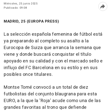
Miércoles, 25 junio 2025
Publicado: 09:08
Abri
MADRID, 25 (EUROPA PRESS)
La selección española femenina de fútbol está
ya preparando al completo su asalto a la
Eurocopa de Suiza que arranca la semana que
viene y donde buscará conquistar el título
apoyado en su calidad y con el marcado sello e
influjo del FC Barcelona en su estilo y en sus
posibles once titulares.
Montse Tomé convocó a un total de diez
futbolistas del conjunto blaugrana para esta
EURO, a la que la 'Roja' acude como una de las
grandes favoritas al trono que defiende