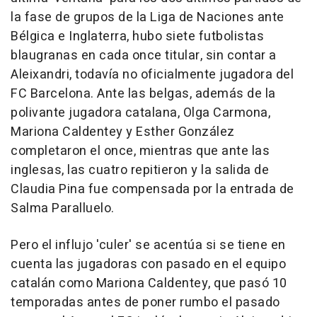
la fase de grupos de la Liga de Naciones ante
Bélgica e Inglaterra, hubo siete futbolistas
blaugranas en cada once titular, sin contar a
Aleixandri, todavía no oficialmente jugadora del
FC Barcelona. Ante las belgas, además de la
polivante jugadora catalana, Olga Carmona,
Mariona Caldentey y Esther González
completaron el once, mientras que ante las
inglesas, las cuatro repitieron y la salida de
Claudia Pina fue compensada por la entrada de
Salma Paralluelo.
Pero el influjo 'culer' se acentúa si se tiene en
cuenta las jugadoras con pasado en el equipo
catalán como Mariona Caldentey, que pasó 10
temporadas antes de poner rumbo el pasado