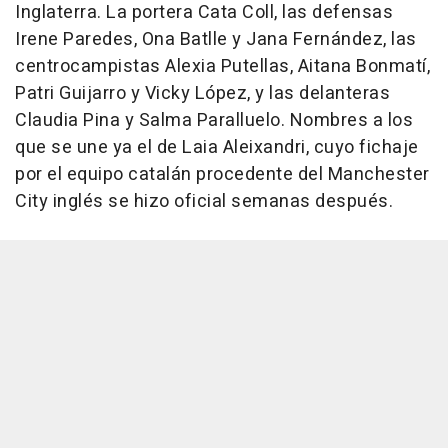
Inglaterra. La portera Cata Coll, las defensas
Irene Paredes, Ona Batlle y Jana Fernández, las
centrocampistas Alexia Putellas, Aitana Bonmatí,
Patri Guijarro y Vicky López, y las delanteras
Claudia Pina y Salma Paralluelo. Nombres a los
que se une ya el de Laia Aleixandri, cuyo fichaje
por el equipo catalán procedente del Manchester
City inglés se hizo oficial semanas después.