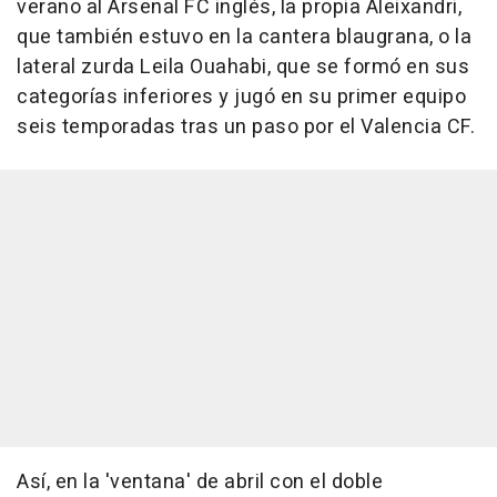
verano al Arsenal FC inglés, la propia Aleixandri,
que también estuvo en la cantera blaugrana, o la
lateral zurda Leila Ouahabi, que se formó en sus
categorías inferiores y jugó en su primer equipo
seis temporadas tras un paso por el Valencia CF.
Así, en la 'ventana' de abril con el doble