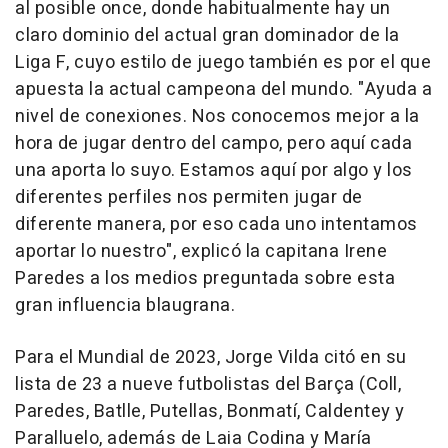
al posible once, donde habitualmente hay un
claro dominio del actual gran dominador de la
Liga F, cuyo estilo de juego también es por el que
apuesta la actual campeona del mundo. "Ayuda a
nivel de conexiones. Nos conocemos mejor a la
hora de jugar dentro del campo, pero aquí cada
una aporta lo suyo. Estamos aquí por algo y los
diferentes perfiles nos permiten jugar de
diferente manera, por eso cada uno intentamos
aportar lo nuestro", explicó la capitana Irene
Paredes a los medios preguntada sobre esta
gran influencia blaugrana.
Para el Mundial de 2023, Jorge Vilda citó en su
lista de 23 a nueve futbolistas del Barça (Coll,
Paredes, Batlle, Putellas, Bonmatí, Caldentey y
Paralluelo, además de Laia Codina y María