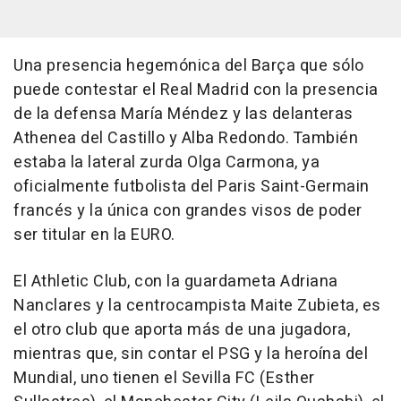
Una presencia hegemónica del Barça que sólo
puede contestar el Real Madrid con la presencia
de la defensa María Méndez y las delanteras
Athenea del Castillo y Alba Redondo. También
estaba la lateral zurda Olga Carmona, ya
oficialmente futbolista del Paris Saint-Germain
francés y la única con grandes visos de poder
ser titular en la EURO.
El Athletic Club, con la guardameta Adriana
Nanclares y la centrocampista Maite Zubieta, es
el otro club que aporta más de una jugadora,
mientras que, sin contar el PSG y la heroína del
Mundial, uno tienen el Sevilla FC (Esther