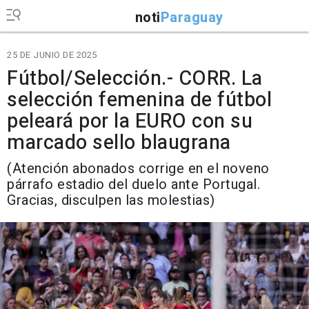
noti
Paraguay
25 DE JUNIO DE 2025
Fútbol/Selección.- CORR. La
selección femenina de fútbol
peleará por la EURO con su
marcado sello blaugrana
(Atención abonados corrige en el noveno
párrafo estadio del duelo ante Portugal.
Gracias, disculpen las molestias)