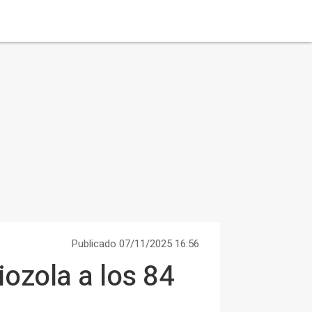
Publicado 07/11/2025 16:56
iozola a los 84