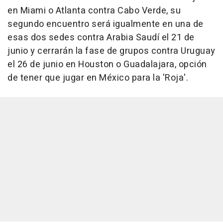
en Miami o Atlanta contra Cabo Verde, su
segundo encuentro será igualmente en una de
esas dos sedes contra Arabia Saudí el 21 de
junio y cerrarán la fase de grupos contra Uruguay
el 26 de junio en Houston o Guadalajara, opción
de tener que jugar en México para la 'Roja'.