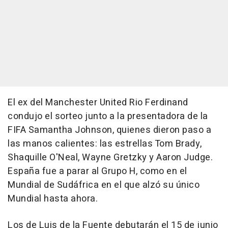
El ex del Manchester United Rio Ferdinand
condujo el sorteo junto a la presentadora de la
FIFA Samantha Johnson, quienes dieron paso a
las manos calientes: las estrellas Tom Brady,
Shaquille O'Neal, Wayne Gretzky y Aaron Judge.
España fue a parar al Grupo H, como en el
Mundial de Sudáfrica en el que alzó su único
Mundial hasta ahora.
Los de Luis de la Fuente debutarán el 15 de junio