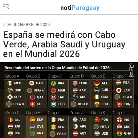
noti
Paraguay
5 DE DICIEMBRE DE 2025
España se medirá con Cabo
Verde, Arabia Saudí y Uruguay
en el Mundial 2026