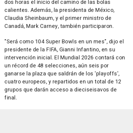
dos horas el inicio del camino de las bolas
calientes. Además, la presidenta de México,
Claudia Sheinbaum, y el primer ministro de
Canadá, Mark Carney, también participaron.
"Será como 104 Super Bowls en un mes", dijo el
presidente de la FIFA, Gianni Infantino, en su
intervención inicial. El Mundial 2026 contará con
un récord de 48 selecciones, aún seis por
ganarse la plaza que saldrán de los 'playoffs',
cuatro europeos, y repartidos en un total de 12
grupos que darán acceso a dieciseisavos de
final.