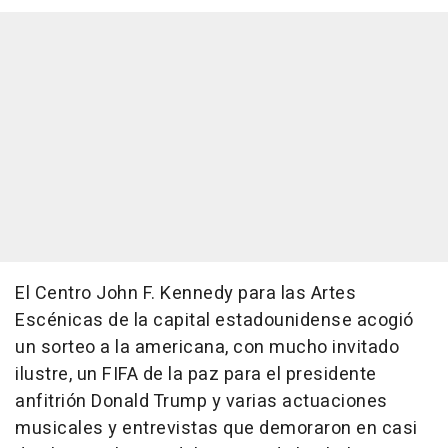
El Centro John F. Kennedy para las Artes
Escénicas de la capital estadounidense acogió
un sorteo a la americana, con mucho invitado
ilustre, un FIFA de la paz para el presidente
anfitrión Donald Trump y varias actuaciones
musicales y entrevistas que demoraron en casi