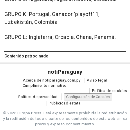
GRUPO K: Portugal, Ganador 'playoff' 1,
Uzbekistán, Colombia.
GRUPO L: Inglaterra, Croacia, Ghana, Panamá.
Contenido patrocinado
noti
Paraguay
Acerca de notiparaguay.com.py
Aviso legal
Cumplimiento normativo
Política de cookies
Política de privacidad
Configuración de Cookies
Publicidad estatal
© 2026 Europa Press.
Está expresamente prohibida la redistribución
y la redifusión de todo o parte de los contenidos de esta web sin su
previo y expreso consentimiento.