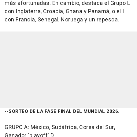
más afortunadas. En cambio, destaca el Grupo L
con Inglaterra, Croacia, Ghana y Panamá, o el I
con Francia, Senegal, Noruega y un repesca.
--SORTEO DE LA FASE FINAL DEL MUNDIAL 2026.
GRUPO A: México, Sudáfrica, Corea del Sur,
Ganador 'playoff' D.