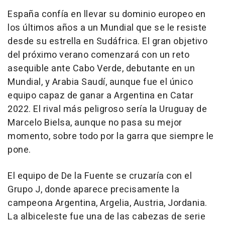
España confía en llevar su dominio europeo en
los últimos años a un Mundial que se le resiste
desde su estrella en Sudáfrica. El gran objetivo
del próximo verano comenzará con un reto
asequible ante Cabo Verde, debutante en un
Mundial, y Arabia Saudí, aunque fue el único
equipo capaz de ganar a Argentina en Catar
2022. El rival más peligroso sería la Uruguay de
Marcelo Bielsa, aunque no pasa su mejor
momento, sobre todo por la garra que siempre le
pone.
El equipo de De la Fuente se cruzaría con el
Grupo J, donde aparece precisamente la
campeona Argentina, Argelia, Austria, Jordania.
La albiceleste fue una de las cabezas de serie