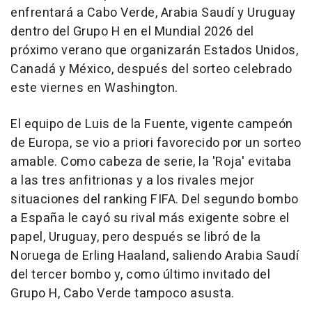
enfrentará a Cabo Verde, Arabia Saudí y Uruguay
dentro del Grupo H en el Mundial 2026 del
próximo verano que organizarán Estados Unidos,
Canadá y México, después del sorteo celebrado
este viernes en Washington.
El equipo de Luis de la Fuente, vigente campeón
de Europa, se vio a priori favorecido por un sorteo
amable. Como cabeza de serie, la 'Roja' evitaba
a las tres anfitrionas y a los rivales mejor
situaciones del ranking FIFA. Del segundo bombo
a España le cayó su rival más exigente sobre el
papel, Uruguay, pero después se libró de la
Noruega de Erling Haaland, saliendo Arabia Saudí
del tercer bombo y, como último invitado del
Grupo H, Cabo Verde tampoco asusta.