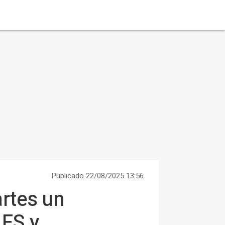
Publicado 22/08/2025 13:56
artes un
 FS y