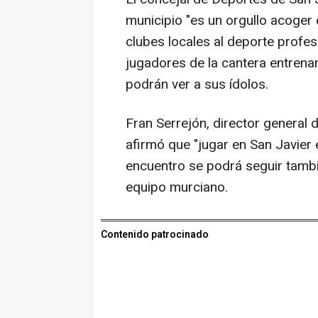
municipio "es un orgullo acoger 
clubes locales al deporte profes
jugadores de la cantera entrena
podrán ver a sus ídolos.
Fran Serrejón, director general 
afirmó que "jugar en San Javier
encuentro se podrá seguir tambi
equipo murciano.
Contenido patrocinado